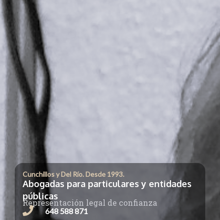
Cunchillos y Del Río. Desde 1993.
Abogadas para particulares y entidades
públicas
Representación legal de confianza
648 588 871