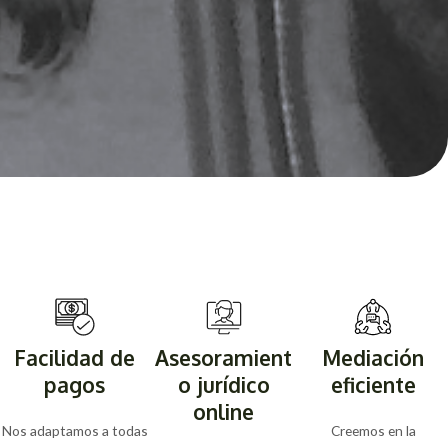
Facilidad de
Asesoramient
Mediación
pagos
o jurídico
eficiente
online
Nos adaptamos a todas
Creemos en la